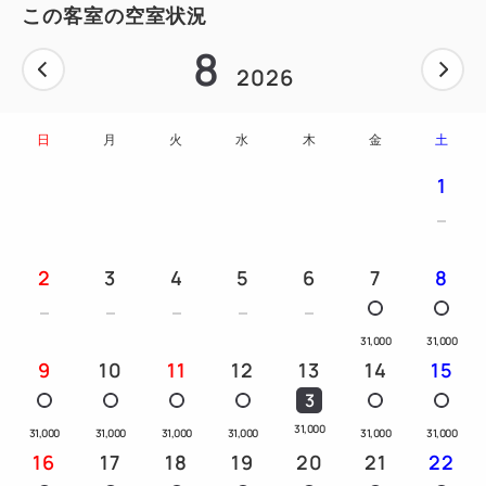
この客室の空室状況
8
2026
日
月
火
水
木
金
土
1
2
3
4
5
6
7
8
31,000
31,000
9
10
11
12
13
14
15
3
31,000
31,000
31,000
31,000
31,000
31,000
31,000
16
17
18
19
20
21
22