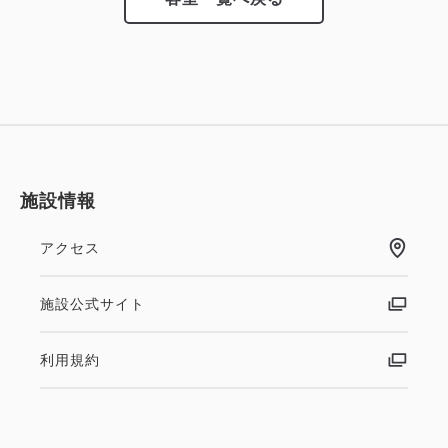
施設情報
アクセス
施設公式サイト
利用規約